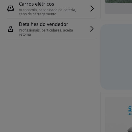
Carros elétricos
Autonomia, capacidade da bateria, 
cabo de carregamento
Detalhes do vendedor
Profissionais, particulares, aceita 
retoma