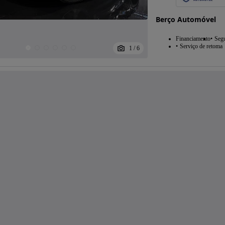
Berço Automóvel
Financiamento
Seg
Serviço de retoma
1
/
6