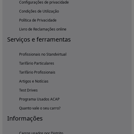
Configurações de privacidade
Condições de Utilização
Política de Privacidade
Livro de Reclamações online
Serviços e ferramentas
Profissionais no Standvirtual
Tarifário Particulares
Tarifário Profissionais
Artigos e Notícias
Test Drives
Programa Usados ACAP
Quanto vale o seu carro?
Informações
Carros usados por Distrito