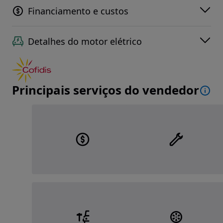
Financiamento e custos
Detalhes do motor elétrico
Principais serviços do vendedor