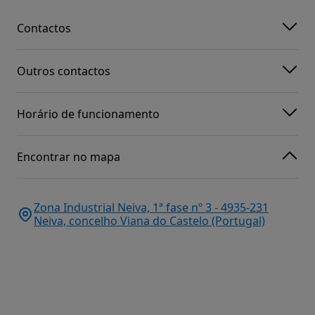
Contactos
Outros contactos
Horário de funcionamento
Encontrar no mapa
Zona Industrial Neiva, 1ª fase nº 3 - 4935-231
Neiva, concelho Viana do Castelo (Portugal)