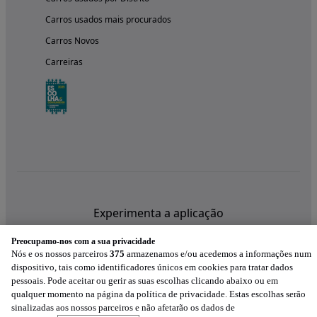
Carros usados mais procurados
Carros Novos
Carreiras
Experimenta a aplicação
Preocupamo-nos com a sua privacidade
Nós e os nossos parceiros
375
armazenamos e/ou acedemos a informações num
dispositivo, tais como identificadores únicos em cookies para tratar dados
pessoais. Pode aceitar ou gerir as suas escolhas clicando abaixo ou em
qualquer momento na página da política de privacidade. Estas escolhas serão
sinalizadas aos nossos parceiros e não afetarão os dados de