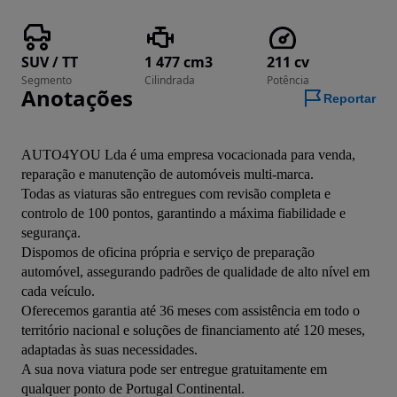
SUV / TT
1 477 cm3
211 cv
Segmento
Cilindrada
Potência
Anotações
Reportar
AUTO4YOU Lda é uma empresa vocacionada para venda, 
reparação e manutenção de automóveis multi-marca.
Todas as viaturas são entregues com revisão completa e 
controlo de 100 pontos, garantindo a máxima fiabilidade e 
segurança.
Dispomos de oficina própria e serviço de preparação 
automóvel, assegurando padrões de qualidade de alto nível em 
cada veículo.
Oferecemos garantia até 36 meses com assistência em todo o 
território nacional e soluções de financiamento até 120 meses, 
adaptadas às suas necessidades.
A sua nova viatura pode ser entregue gratuitamente em 
qualquer ponto de Portugal Continental.