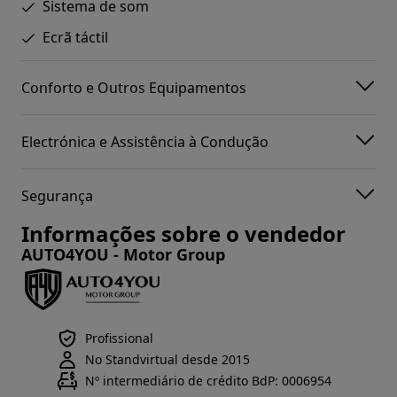
Sistema de som
Ecrã táctil
Conforto e Outros Equipamentos
Electrónica e Assistência à Condução
Segurança
Informações sobre o vendedor
AUTO4YOU - Motor Group
Profissional
No Standvirtual desde 2015
Nº intermediário de crédito BdP: 0006954