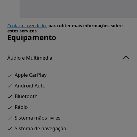
Contacte o vendedor
para obter mais informações sobre
estes serviços
Equipamento
Áudio e Multimédia
Apple CarPlay
Android Auto
Bluetooth
Rádio
Sistema mãos livres
Sistema de navegação