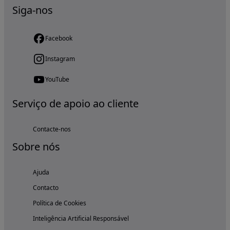
Siga-nos
Facebook
Instagram
YouTube
Serviço de apoio ao cliente
Contacte-nos
Sobre nós
Ajuda
Contacto
Política de Cookies
Inteligência Artificial Responsável