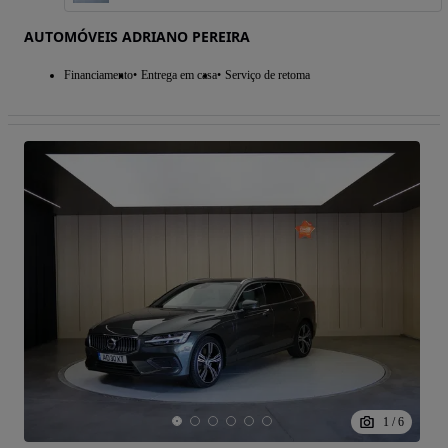
AUTOMÓVEIS ADRIANO PEREIRA
Financiamento
Entrega em casa
Serviço de retoma
1
/
6