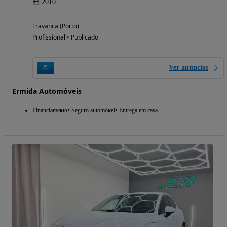
2010
Travanca (Porto)
Profissional • Publicado
Ver anúncios
Ermida Automóveis
Financiamento
Seguro automóvel
Entrega em casa