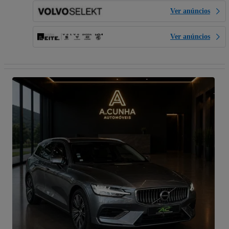
Ver anúncios
Ver anúncios