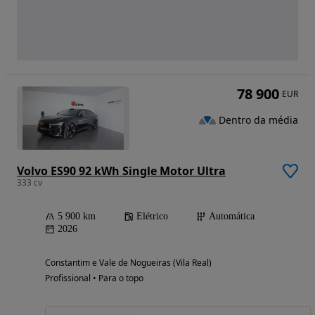
78 900
EUR
Dentro da média
Volvo ES90 92 kWh Single Motor Ultra
333 cv
5 900 km
Elétrico
Automática
2026
Constantim e Vale de Nogueiras (Vila Real)
Profissional • Para o topo