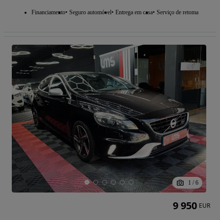
Financiamento
Seguro automóvel
Entrega em casa
Serviço de retoma
1
/
6
9 950
EUR