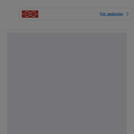
Ver anúncios