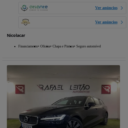
Ver anúncios
Ver anúncios
Nicolacar
Financiamento
Oficina
Chapa e Pintura
Seguro automóvel