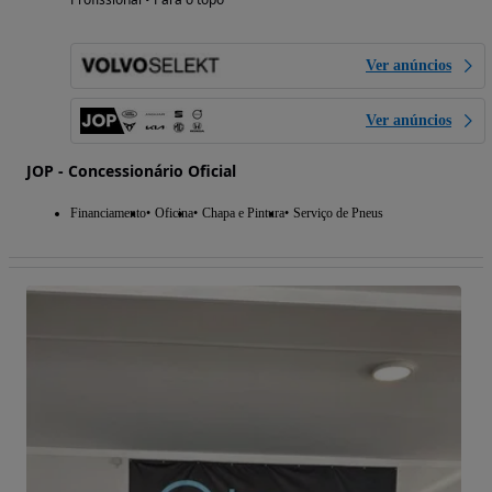
Ver anúncios
Ver anúncios
JOP - Concessionário Oficial
Financiamento
Oficina
Chapa e Pintura
Serviço de Pneus