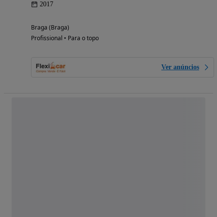
2017
Braga (Braga)
Profissional • Para o topo
Ver anúncios