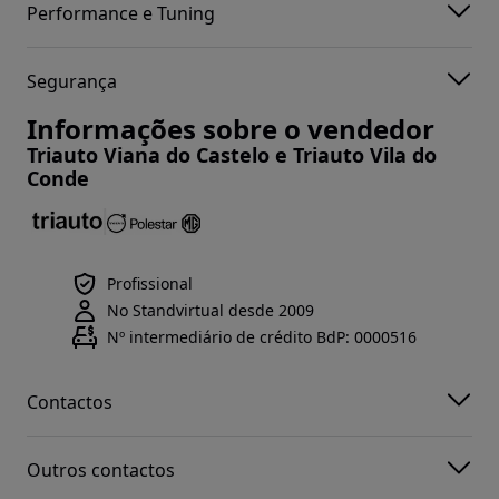
Performance e Tuning
Segurança
Informações sobre o vendedor
Triauto Viana do Castelo e Triauto Vila do
Conde
Profissional
No Standvirtual desde 2009
Nº intermediário de crédito BdP: 0000516
Contactos
Outros contactos