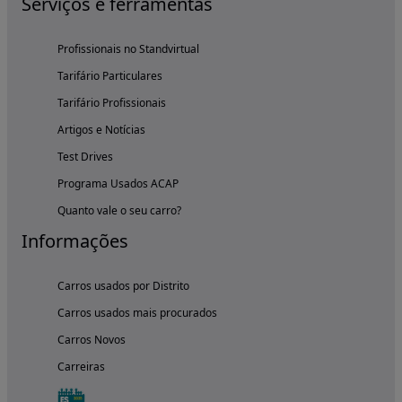
Serviços e ferramentas
Profissionais no Standvirtual
Tarifário Particulares
Tarifário Profissionais
Artigos e Notícias
Test Drives
Programa Usados ACAP
Quanto vale o seu carro?
Informações
Carros usados por Distrito
Carros usados mais procurados
Carros Novos
Carreiras