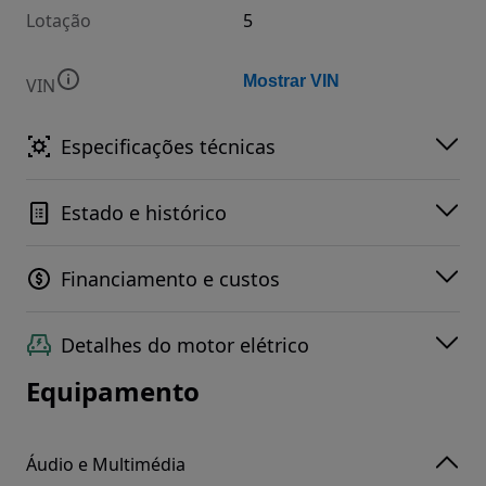
Lotação
5
Mostrar VIN
VIN
Especificações técnicas
Estado e histórico
Financiamento e custos
Detalhes do motor elétrico
Equipamento
Áudio e Multimédia