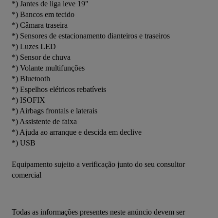
*) Jantes de liga leve 19"
*) Bancos em tecido
*) Câmara traseira
*) Sensores de estacionamento dianteiros e traseiros
*) Luzes LED
*) Sensor de chuva
*) Volante multifunções
*) Bluetooth
*) Espelhos elétricos rebatíveis
*) ISOFIX
*) Airbags frontais e laterais
*) Assistente de faixa
*) Ajuda ao arranque e descida em declive
*) USB
Equipamento sujeito a verificação junto do seu consultor 
comercial
Todas as informações presentes neste anúncio devem ser 