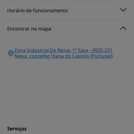
Horário de funcionamento
Encontrar no mapa
Zona Industrial De Neiva, 1ª Fase - 4935-231
Neiva, concelho Viana do Castelo (Portugal)
Serviços