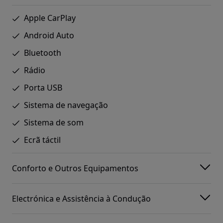
Apple CarPlay
Android Auto
Bluetooth
Rádio
Porta USB
Sistema de navegação
Sistema de som
Ecrã táctil
Conforto e Outros Equipamentos
Electrónica e Assistência à Condução