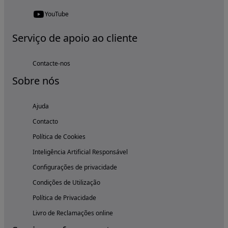
YouTube
Serviço de apoio ao cliente
Contacte-nos
Sobre nós
Ajuda
Contacto
Política de Cookies
Inteligência Artificial Responsável
Configurações de privacidade
Condições de Utilização
Política de Privacidade
Livro de Reclamações online