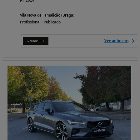
2024
Vila Nova de Famalicão (Braga)
Profissional • Publicado
Ver anúncios