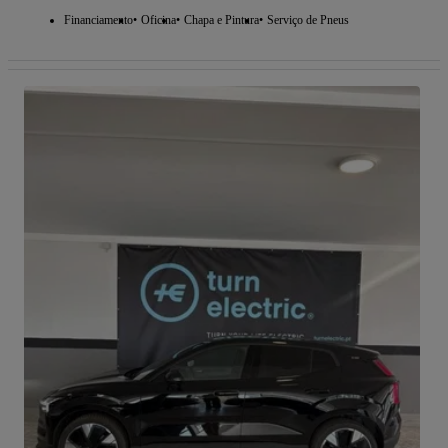
Financiamento
Oficina
Chapa e Pintura
Serviço de Pneus