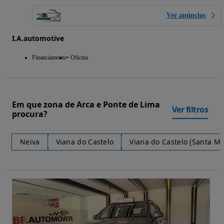
Ver anúncios
I.A.automotive
Financiamento
Oficina
Em que zona de Arca e Ponte de Lima
Ver filtros
procura?
Neiva
Viana do Castelo
Viana do Castelo (Santa M