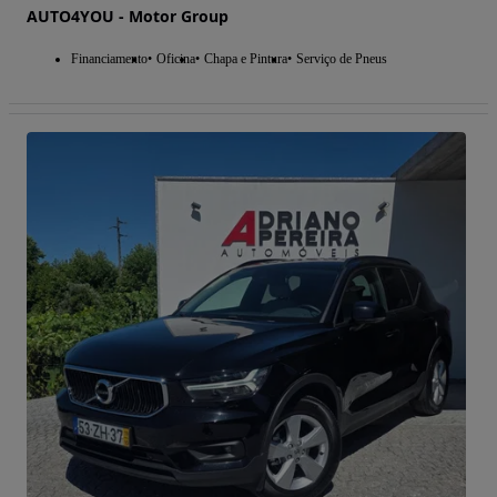
AUTO4YOU - Motor Group
Financiamento
Oficina
Chapa e Pintura
Serviço de Pneus