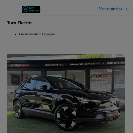
Ver anúncios
Turn Electric
Financiamento
Lavagem