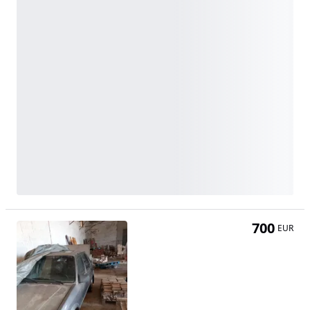
700
EUR