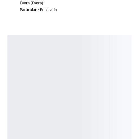
Évora (Évora)
Particular • Publicado