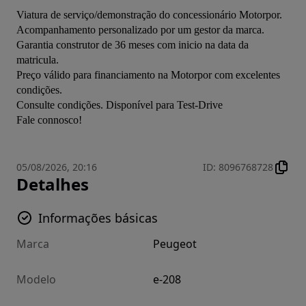
Viatura de serviço/demonstração do concessionário Motorpor.

Acompanhamento personalizado por um gestor da marca.

Garantia construtor de 36 meses com inicio na data da 
matricula.

Preço válido para financiamento na Motorpor com excelentes 
condições.

Consulte condições. Disponível para Test-Drive

Fale connosco!
05/08/2026, 20:16
ID
:
8096768728
Detalhes
Informações básicas
Marca
Peugeot
Modelo
e-208