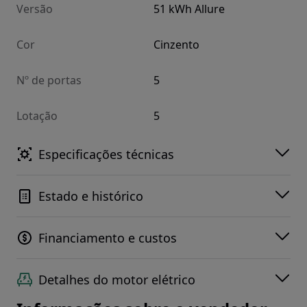
Versão
51 kWh Allure
Cor
Cinzento
Nº de portas
5
Lotação
5
Especificações técnicas
Estado e histórico
Financiamento e custos
Detalhes do motor elétrico