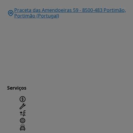
Praceta das Amendoeiras 59 - 8500-483 Portimão,
Portimão (Portugal)
Serviços