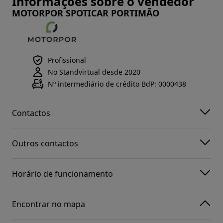
Informações sobre o vendedor
MOTORPOR SPOTICAR PORTIMÃO
Profissional
No Standvirtual desde 2020
Nº intermediário de crédito BdP: 0000438
Contactos
Outros contactos
Horário de funcionamento
Encontrar no mapa