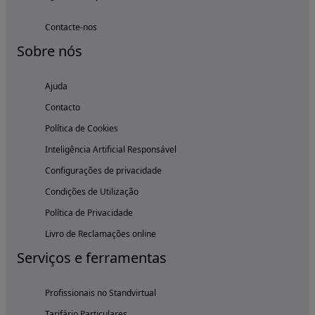
Contacte-nos
Sobre nós
Ajuda
Contacto
Política de Cookies
Inteligência Artificial Responsável
Configurações de privacidade
Condições de Utilização
Política de Privacidade
Livro de Reclamações online
Serviços e ferramentas
Profissionais no Standvirtual
Tarifário Particulares