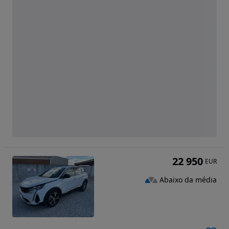
22 950
EUR
Abaixo da média