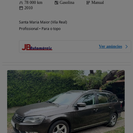
78 000 km
Gasolina
Manual
2010
Santa Maria Maior (Vila Real)
Profissional • Para o topo
Ver anúncios