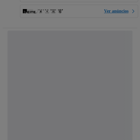
Ver anúncios