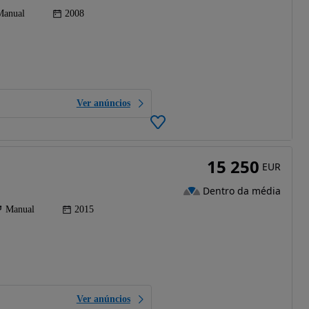
Manual
2008
Ver anúncios
15 250
EUR
Dentro da média
Manual
2015
Ver anúncios