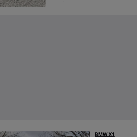
BMW X1