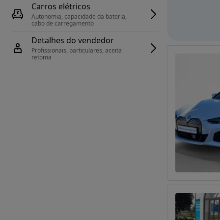
Carros elétricos
Autonomia, capacidade da bateria, 
cabo de carregamento
Detalhes do vendedor
Profissionais, particulares, aceita 
retoma