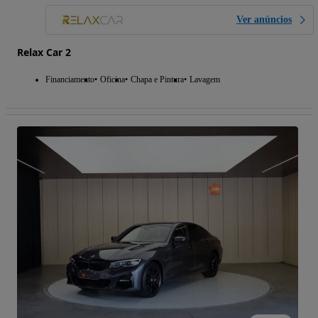
Ver anúncios
Relax Car 2
Financiamento
Oficina
Chapa e Pintura
Lavagem