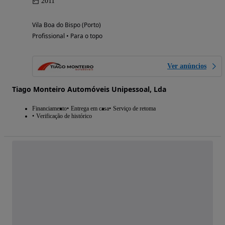
2011
Vila Boa do Bispo (Porto)
Profissional • Para o topo
Ver anúncios
Tiago Monteiro Automóveis Unipessoal, Lda
Financiamento
Entrega em casa
Serviço de retoma
Verificação de histórico