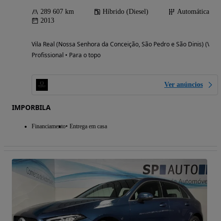
289 607 km
Híbrido (Diesel)
Automática
2013
Vila Real (Nossa Senhora da Conceição, São Pedro e São Dinis) (Vila 
Profissional • Para o topo
Ver anúncios
IMPORBILA
Financiamento
Entrega em casa