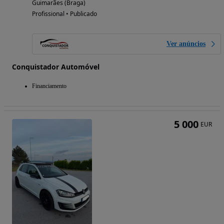
Guimarães (Braga)
Profissional • Publicado
Ver anúncios
Conquistador Automóvel
Financiamento
5 000
EUR