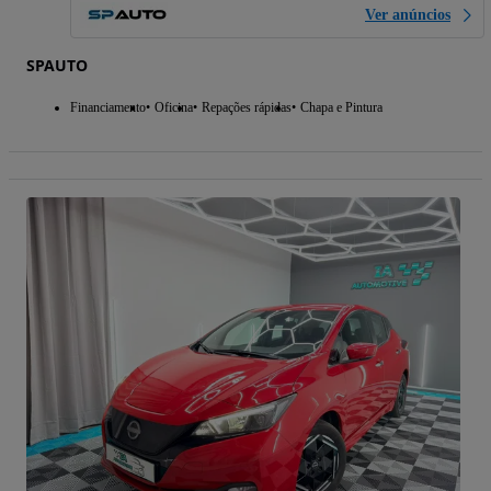
Ver anúncios
SPAUTO
Financiamento
Oficina
Repações rápidas
Chapa e Pintura