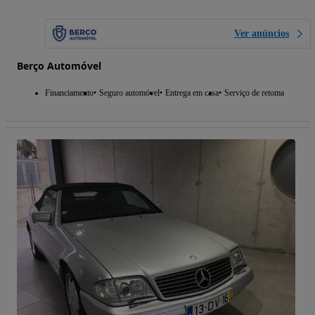
Ver anúncios
Berço Automóvel
Financiamento
Seguro automóvel
Entrega em casa
Serviço de retoma