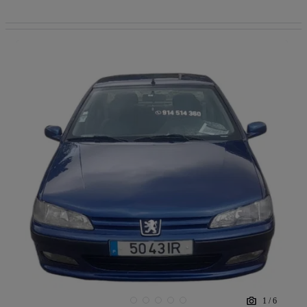
1
/
6