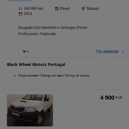
160 000 km
Diesel
Manual
2014
Bougado (São Martinho e Santiago) (Porto)
Profissional • Publicado
Ver anúncios
Black Wheel Motors Portugal
Financiamento
Entrega em casa
Serviço de retoma
4 900
EUR