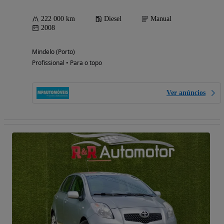
222 000 km
Diesel
Manual
2008
Mindelo (Porto)
Profissional • Para o topo
Ver anúncios