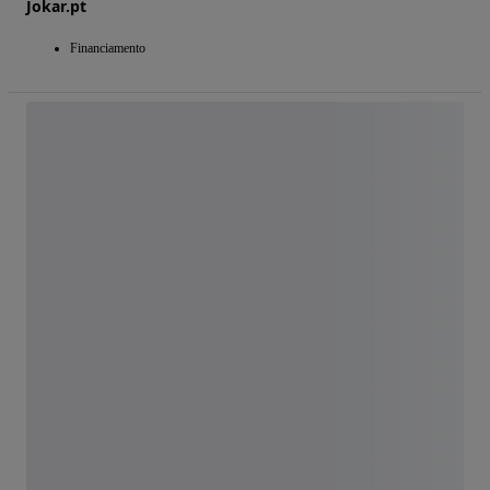
Jokar.pt
Financiamento