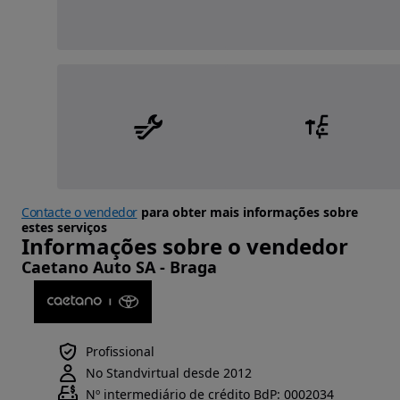
Contacte o vendedor
para obter mais informações sobre
estes serviços
Informações sobre o vendedor
Caetano Auto SA - Braga
Profissional
No Standvirtual desde 2012
Nº intermediário de crédito BdP: 0002034