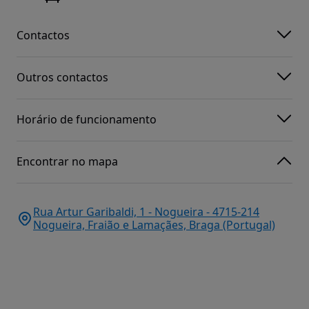
Contactos
Outros contactos
Horário de funcionamento
Encontrar no mapa
Rua Artur Garibaldi, 1 - Nogueira - 4715-214
Nogueira, Fraião e Lamaçães, Braga (Portugal)