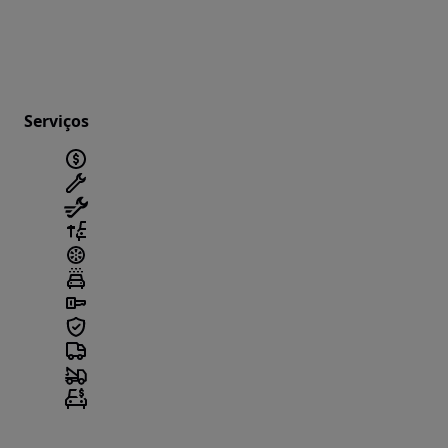
Serviços