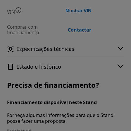
Mostrar VIN
VIN
Comprar com
Contactar
financiamento
Especificações técnicas
Estado e histórico
Precisa de financiamento?
Financiamento disponível neste Stand
Forneça algumas informações para que o Stand
possa fazer uma proposta.