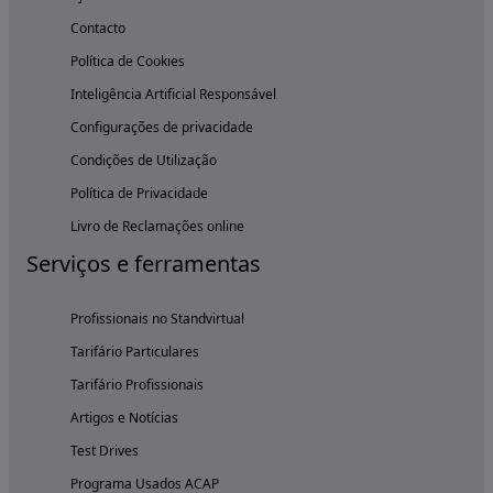
Contacto
Política de Cookies
Inteligência Artificial Responsável
Configurações de privacidade
Condições de Utilização
Política de Privacidade
Livro de Reclamações online
Serviços e ferramentas
Profissionais no Standvirtual
Tarifário Particulares
Tarifário Profissionais
Artigos e Notícias
Test Drives
Programa Usados ACAP