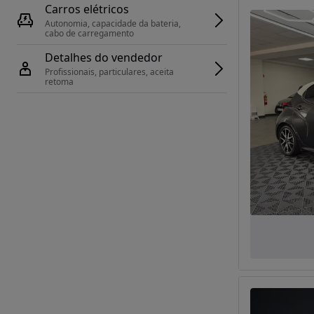
Carros elétricos
Autonomia, capacidade da bateria, 
cabo de carregamento
Detalhes do vendedor
Profissionais, particulares, aceita 
retoma