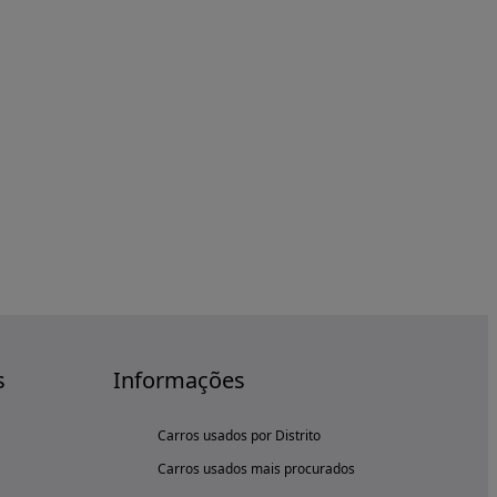
s
Informações
Carros usados por Distrito
Carros usados mais procurados