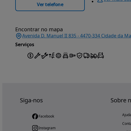
Ver telefone
Encontrar no mapa
Avenida D. Manuel II 835 - 4470-334 Cidade da Ma
Serviços
Siga-nos
Sobre 
Ajud
Facebook
Cont
Instagram