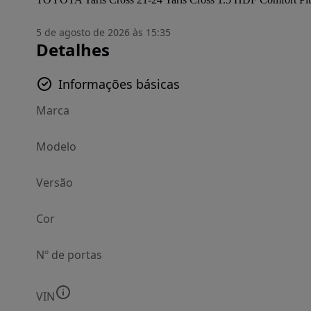
5 de agosto de 2026 às 15:35
Detalhes
Informações básicas
Marca
Modelo
Versão
Cor
Nº de portas
VIN