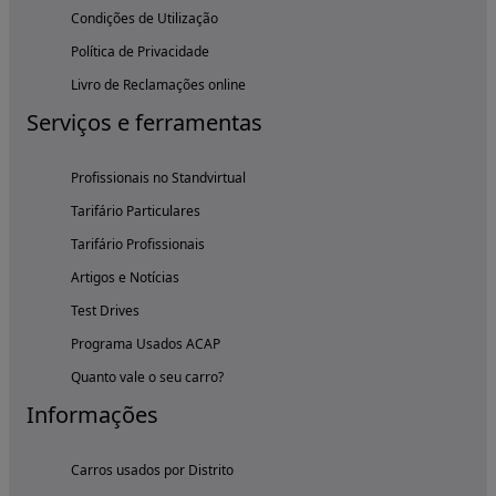
Condições de Utilização
Política de Privacidade
Livro de Reclamações online
Serviços e ferramentas
Profissionais no Standvirtual
Tarifário Particulares
Tarifário Profissionais
Artigos e Notícias
Test Drives
Programa Usados ACAP
Quanto vale o seu carro?
Informações
Carros usados por Distrito