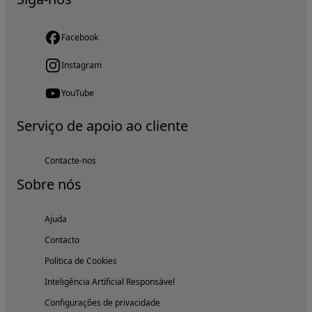
Facebook
Instagram
YouTube
Serviço de apoio ao cliente
Contacte-nos
Sobre nós
Ajuda
Contacto
Política de Cookies
Inteligência Artificial Responsável
Configurações de privacidade