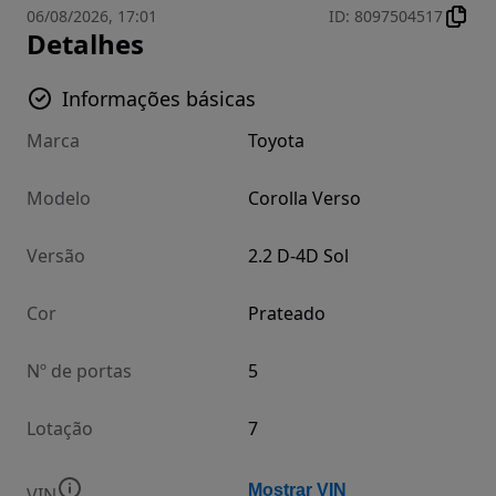
06/08/2026, 17:01
ID
:
8097504517
Detalhes
Informações básicas
Marca
Toyota
Modelo
Corolla Verso
Versão
2.2 D-4D Sol
Cor
Prateado
Nº de portas
5
Lotação
7
Mostrar VIN
VIN