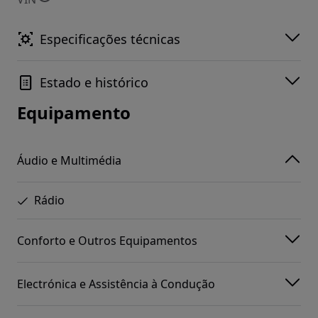
Especificações técnicas
Estado e histórico
Equipamento
Áudio e Multimédia
Rádio
Conforto e Outros Equipamentos
Electrónica e Assistência à Condução