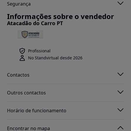
Segurança
Informações sobre o vendedor
Atacadão do Carro PT
Profissional
No Standvirtual desde 2026
Contactos
Outros contactos
Horário de funcionamento
Encontrar no mapa