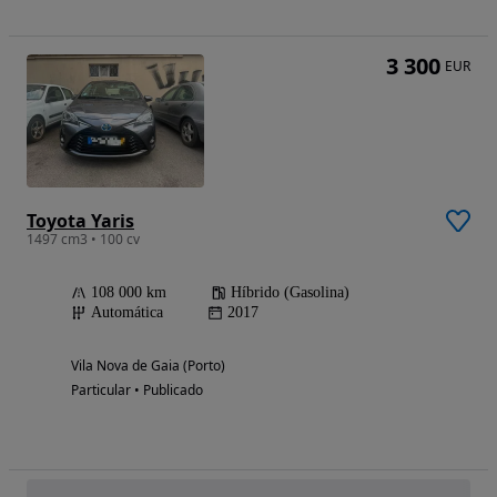
3 300
EUR
Toyota Yaris
1497 cm3 • 100 cv
108 000 km
Híbrido (Gasolina)
Automática
2017
Vila Nova de Gaia (Porto)
Particular • Publicado