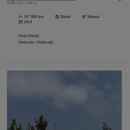
2494 cm3 • 144 cv
167 000 km
Diesel
Manual
2014
Porto (Porto)
Particular • Publicado