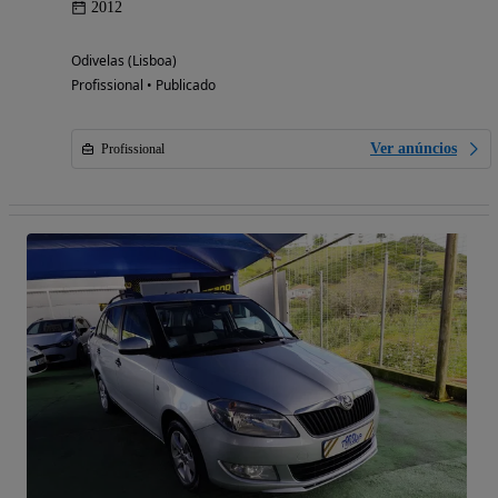
2012
Odivelas (Lisboa)
Profissional • Publicado
Ver anúncios
Profissional