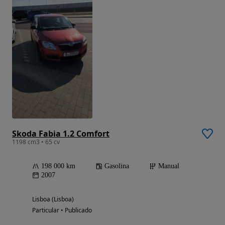
Skoda Fabia 1.2 Comfort
1198 cm3 • 65 cv
198 000 km
Gasolina
Manual
2007
Lisboa (Lisboa)
Particular • Publicado