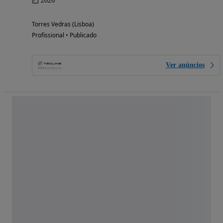
2026
Torres Vedras (Lisboa)
Profissional • Publicado
Ver anúncios