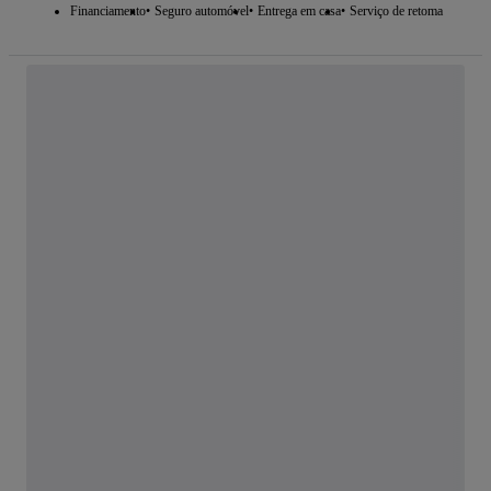
Financiamento
Seguro automóvel
Entrega em casa
Serviço de retoma