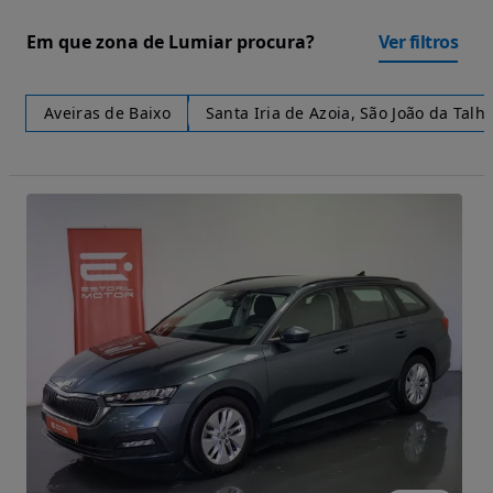
Em que zona de Lumiar procura?
Ver filtros
Aveiras de Baixo
Santa Iria de Azoia, São João da Talh