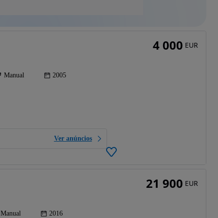
4 000
EUR
Manual
2005
Ver anúncios
21 900
EUR
Manual
2016