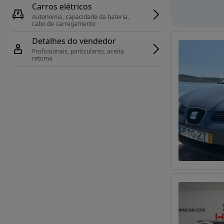
Carros elétricos
Autonomia, capacidade da bateria, 
cabo de carregamento
Detalhes do vendedor
Profissionais, particulares, aceita 
retoma