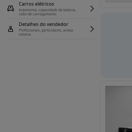
Carros elétricos
Autonomia, capacidade da bateria, 
cabo de carregamento
Detalhes do vendedor
Profissionais, particulares, aceita 
retoma