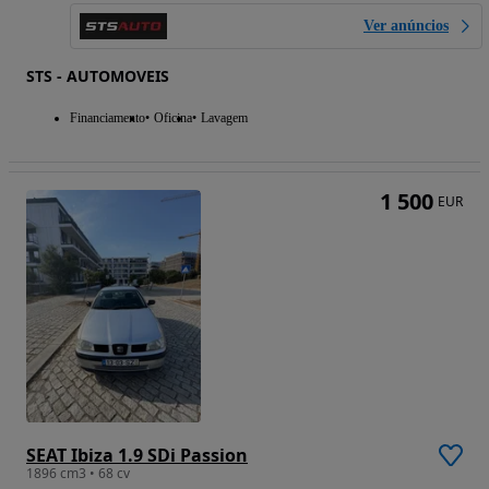
Ver anúncios
STS - AUTOMOVEIS
Financiamento
Oficina
Lavagem
1 500
EUR
SEAT Ibiza 1.9 SDi Passion
1896 cm3 • 68 cv