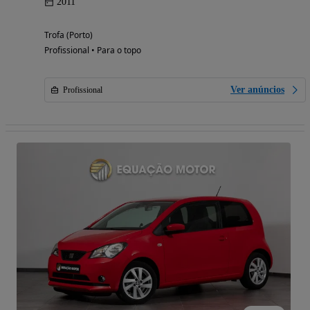
2011
Trofa (Porto)
Profissional • Para o topo
Ver anúncios
Profissional