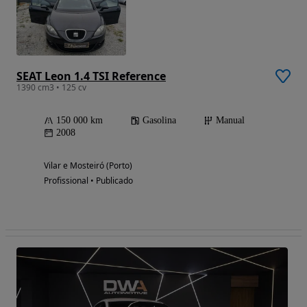
SEAT Leon 1.4 TSI Reference
1390 cm3 • 125 cv
150 000 km
Gasolina
Manual
2008
Vilar e Mosteiró (Porto)
Profissional • Publicado