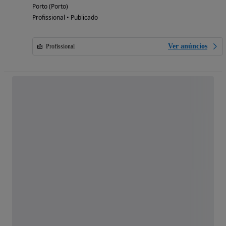
Porto (Porto)
Profissional • Publicado
Ver anúncios
Profissional