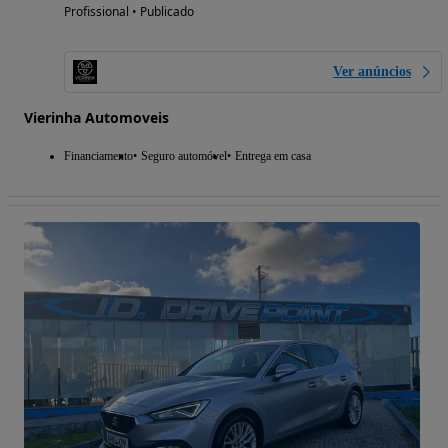
Profissional • Publicado
Ver anúncios
Vierinha Automoveis
Financiamento
Seguro automóvel
Entrega em casa