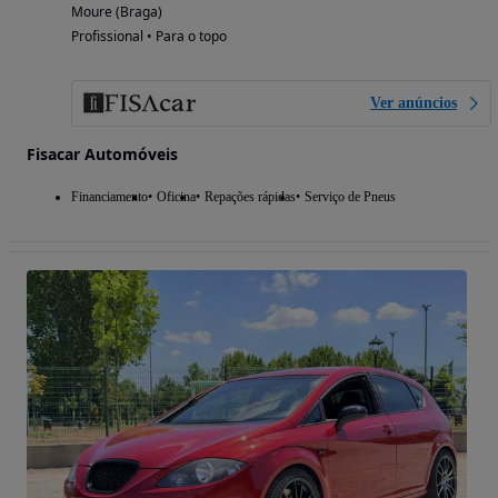
Moure (Braga)
Profissional • Para o topo
Ver anúncios
Fisacar Automóveis
Financiamento
Oficina
Repações rápidas
Serviço de Pneus