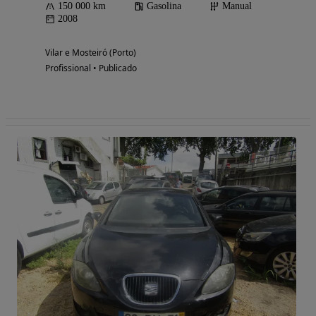
150 000 km
Gasolina
Manual
2008
Vilar e Mosteiró (Porto)
Profissional • Publicado