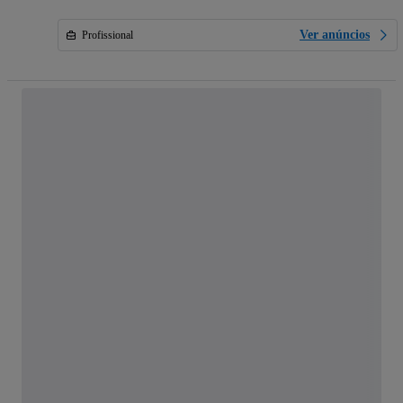
Ver anúncios
Profissional