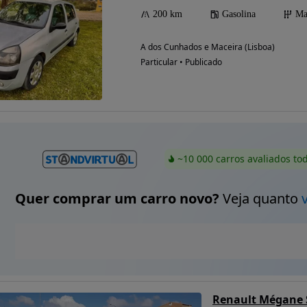
200 km
Gasolina
Ma
A dos Cunhados e Maceira (Lisboa)
Particular • Publicado
~10 000 carros avaliados to
Quer comprar um carro novo?
Veja quanto