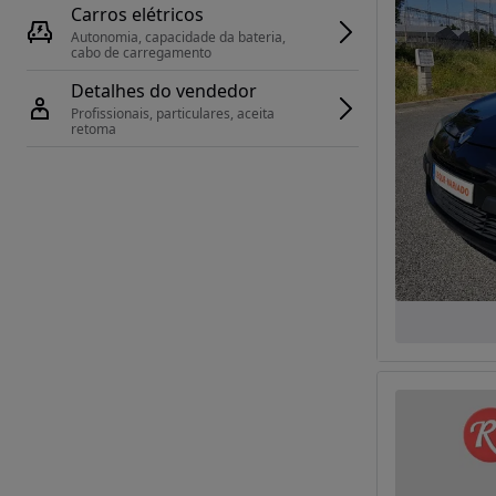
Carros elétricos
Autonomia, capacidade da bateria, 
cabo de carregamento
Detalhes do vendedor
Profissionais, particulares, aceita 
retoma