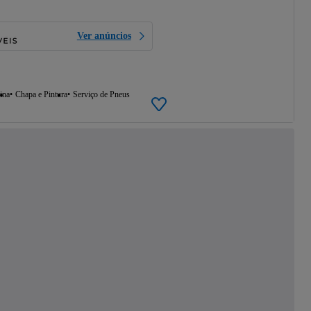
Ver anúncios
ina
Chapa e Pintura
Serviço de Pneus