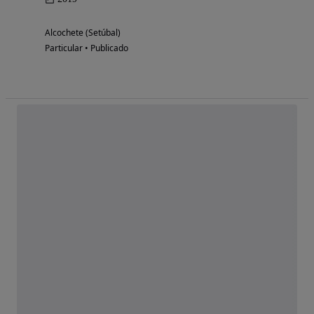
Alcochete (Setúbal)
Particular • Publicado