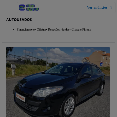
Ver anúncios
AUTOUSADOS
Financiamento
Oficina
Repações rápidas
Chapa e Pintura