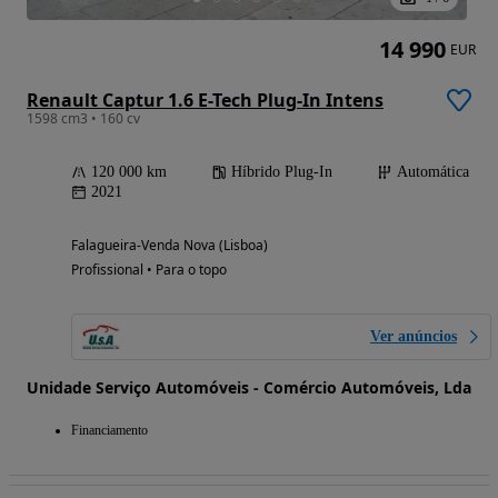
14 990
EUR
Renault Captur 1.6 E-Tech Plug-In Intens
1598 cm3 • 160 cv
120 000 km
Híbrido Plug-In
Automática
2021
Falagueira-Venda Nova (Lisboa)
Profissional • Para o topo
Ver anúncios
Unidade Serviço Automóveis - Comércio Automóveis, Lda
Financiamento