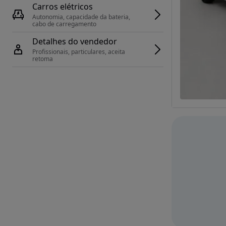
Carros elétricos
Autonomia, capacidade da bateria, 
cabo de carregamento
Detalhes do vendedor
Profissionais, particulares, aceita 
retoma