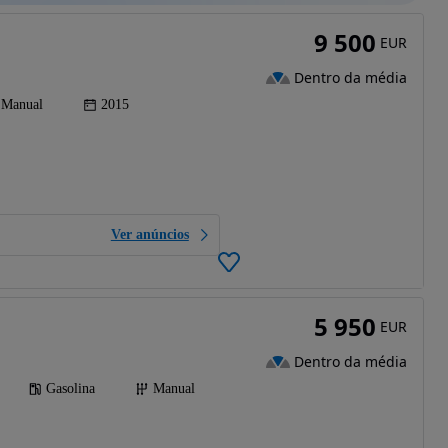
9 500
EUR
Dentro da média
Manual
2015
Ver anúncios
5 950
EUR
Dentro da média
Gasolina
Manual