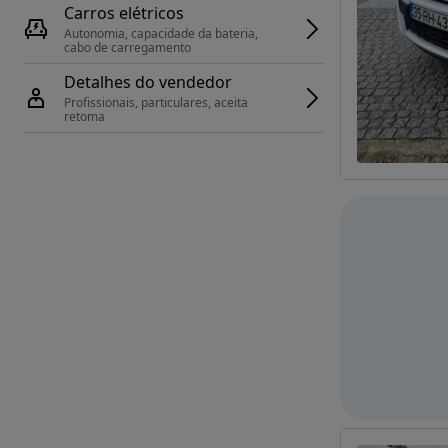
Carros elétricos
Autonomia, capacidade da bateria, 
cabo de carregamento
Detalhes do vendedor
Profissionais, particulares, aceita 
retoma