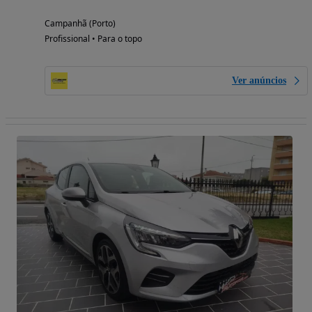
Campanhã (Porto)
Profissional • Para o topo
Ver anúncios