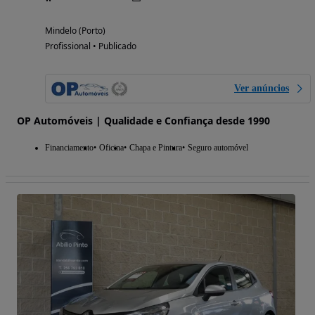
Mindelo (Porto)
Profissional • Publicado
Ver anúncios
OP Automóveis | Qualidade e Confiança desde 1990
Financiamento
Oficina
Chapa e Pintura
Seguro automóvel