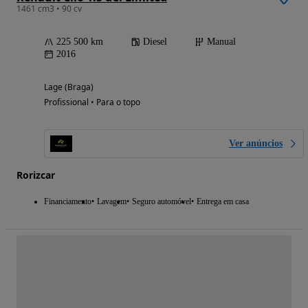
1461 cm3 • 90 cv
225 500 km
Diesel
Manual
2016
Lage (Braga)
Profissional • Para o topo
Ver anúncios
Rorizcar
Financiamento
Lavagem
Seguro automóvel
Entrega em casa