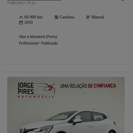
1149 cm3 • 75 cv
68 000 km
Gasolina
Manual
2010
Vilar e Mosteiró (Porto)
Profissional • Publicado