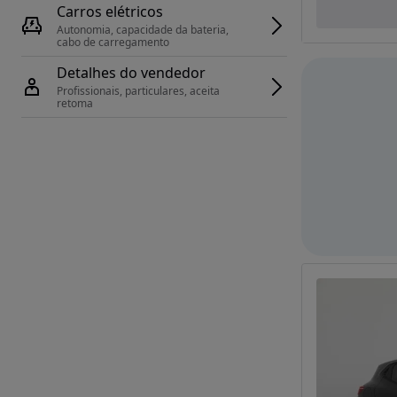
Carros elétricos
Autonomia, capacidade da bateria, 
cabo de carregamento
Detalhes do vendedor
Profissionais, particulares, aceita 
retoma