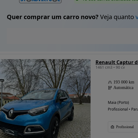
Quer comprar um carro novo?
Veja quanto
Renault Captur 
1461 cm3 • 90 cv
193 000 km
Automática
Maia (Porto)
Profissional • Par
Profissional