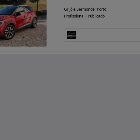
Grijó e Sermonde (Porto)
Profissional • Publicado