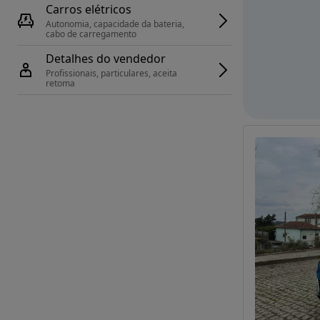
Carros elétricos
Autonomia, capacidade da bateria, 
cabo de carregamento
Detalhes do vendedor
Profissionais, particulares, aceita 
retoma