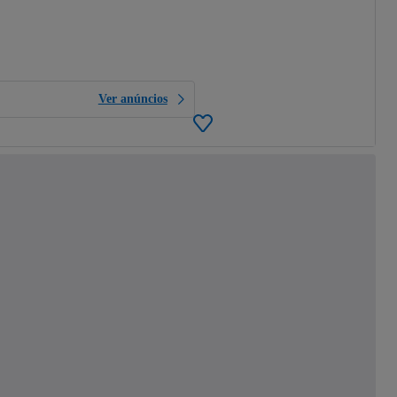
Ver anúncios