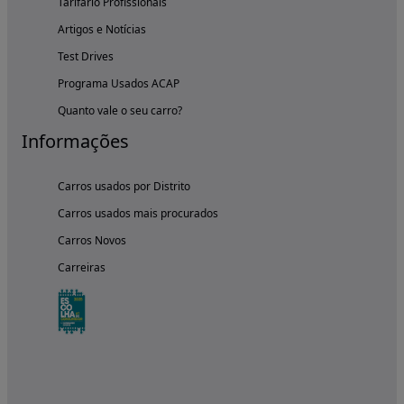
Tarifário Profissionais
Artigos e Notícias
Test Drives
Programa Usados ACAP
Quanto vale o seu carro?
Informações
Carros usados por Distrito
Carros usados mais procurados
Carros Novos
Carreiras