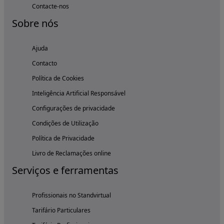
Contacte-nos
Sobre nós
Ajuda
Contacto
Política de Cookies
Inteligência Artificial Responsável
Configurações de privacidade
Condições de Utilização
Política de Privacidade
Livro de Reclamações online
Serviços e ferramentas
Profissionais no Standvirtual
Tarifário Particulares