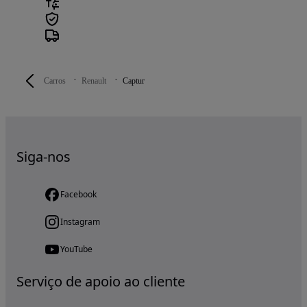
Carros
Renault
Captur
Siga-nos
Facebook
Instagram
YouTube
Serviço de apoio ao cliente