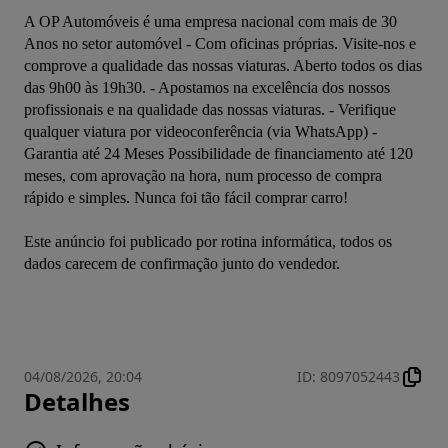
A OP Automóveis é uma empresa nacional com mais de 30 
Anos no setor automóvel - Com oficinas próprias. Visite-nos e 
comprove a qualidade das nossas viaturas. Aberto todos os dias 
das 9h00 às 19h30. - Apostamos na excelência dos nossos 
profissionais e na qualidade das nossas viaturas. - Verifique 
qualquer viatura por videoconferência (via WhatsApp) - 
Garantia até 24 Meses Possibilidade de financiamento até 120 
meses, com aprovação na hora, num processo de compra 
Este anúncio foi publicado por rotina informática, todos os 
04/08/2026, 20:04
ID
:
8097052443
Detalhes