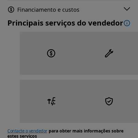
Financiamento e custos
Principais serviços do vendedor
Contacte o vendedor
para obter mais informações sobre
estes serviços