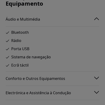
Equipamento
Áudio e Multimédia
Bluetooth
Rádio
Porta USB
Sistema de navegação
Ecrã táctil
Conforto e Outros Equipamentos
Electrónica e Assistência à Condução