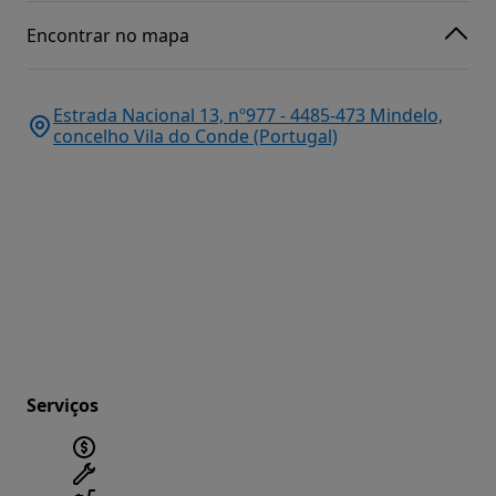
Encontrar no mapa
Estrada Nacional 13, nº977 - 4485-473 Mindelo,
concelho Vila do Conde (Portugal)
Serviços