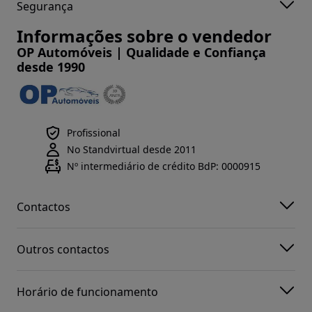
Segurança
Informações sobre o vendedor
OP Automóveis | Qualidade e Confiança
desde 1990
Profissional
No Standvirtual desde 2011
Nº intermediário de crédito BdP: 0000915
Contactos
Outros contactos
Horário de funcionamento