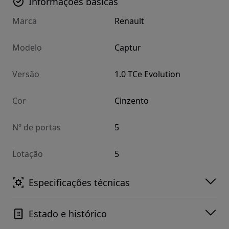
Informações básicas
Marca
Renault
Modelo
Captur
Versão
1.0 TCe Evolution
Cor
Cinzento
Nº de portas
5
Lotação
5
Especificações técnicas
Estado e histórico