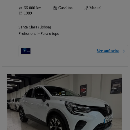
66 000 km
Gasolina
Manual
1989
Santa Clara (Lisboa)
Profissional • Para o topo
Ver anúncios