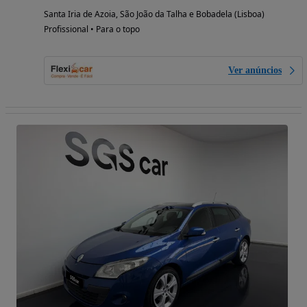
Santa Iria de Azoia, São João da Talha e Bobadela (Lisboa)
Profissional • Para o topo
Ver anúncios