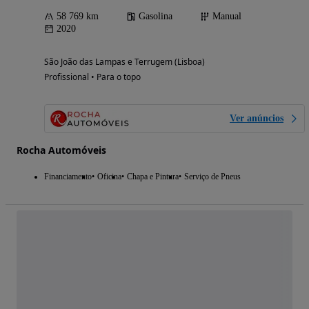
58 769 km
Gasolina
Manual
2020
São João das Lampas e Terrugem (Lisboa)
Profissional • Para o topo
Ver anúncios
Rocha Automóveis
Financiamento
Oficina
Chapa e Pintura
Serviço de Pneus