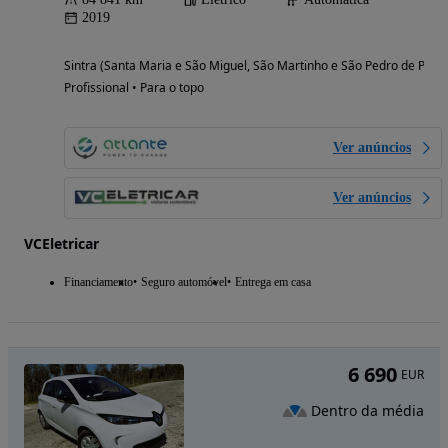
2019
Sintra (Santa Maria e São Miguel, São Martinho e São Pedro de Penaf
Profissional • Para o topo
Ver anúncios
Ver anúncios
VCEletricar
Financiamento
Seguro automóvel
Entrega em casa
6 690
EUR
Dentro da média