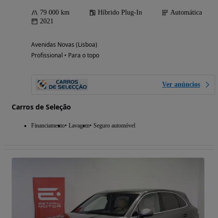
79 000 km
Híbrido Plug-In
Automática
2021
Avenidas Novas (Lisboa)
Profissional • Para o topo
Ver anúncios
Carros de Seleção
Financiamento
Lavagem
Seguro automóvel