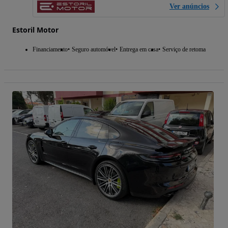
Ver anúncios
Estoril Motor
Financiamento
Seguro automóvel
Entrega em casa
Serviço de retoma