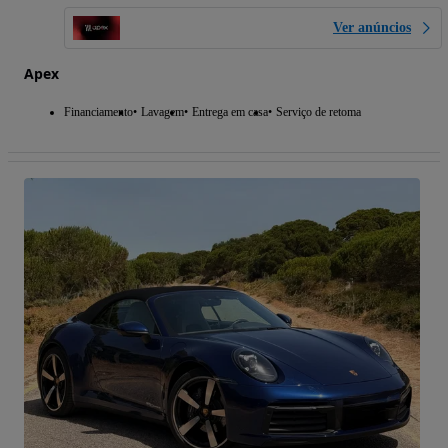
Ver anúncios
Apex
Financiamento
Lavagem
Entrega em casa
Serviço de retoma