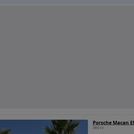
Porsche Macan El
360 cv