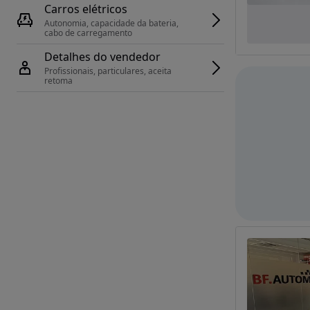
Carros elétricos
Autonomia, capacidade da bateria, 
cabo de carregamento
Detalhes do vendedor
Profissionais, particulares, aceita 
retoma