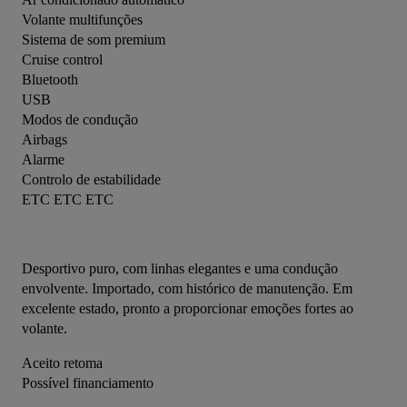
Volante multifunções
Sistema de som premium
Cruise control
Bluetooth
USB
Modos de condução
Airbags
Alarme
Controlo de estabilidade
ETC ETC ETC
Desportivo puro, com linhas elegantes e uma condução 
envolvente. Importado, com histórico de manutenção. Em 
excelente estado, pronto a proporcionar emoções fortes ao 
volante.
Aceito retoma
Possível financiamento