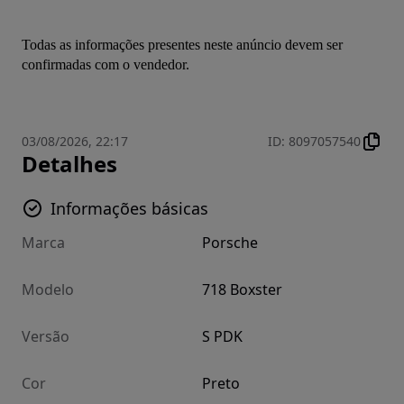
Todas as informações presentes neste anúncio devem ser 
confirmadas com o vendedor.
03/08/2026, 22:17
ID
:
8097057540
Detalhes
Informações básicas
Marca
Porsche
Modelo
718 Boxster
Versão
S PDK
Cor
Preto