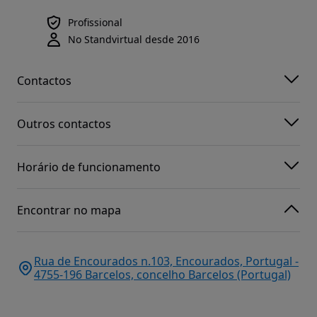
Profissional
No Standvirtual desde 2016
Contactos
Outros contactos
Horário de funcionamento
Encontrar no mapa
Rua de Encourados n.103, Encourados, Portugal -
4755-196 Barcelos, concelho Barcelos (Portugal)