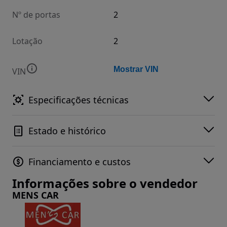
Nº de portas
2
Lotação
2
Mostrar VIN
VIN
Especificações técnicas
Estado e histórico
Financiamento e custos
Informações sobre o vendedor
MENS CAR