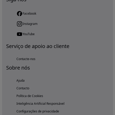
Facebook
Instagram
YouTube
Serviço de apoio ao cliente
Contacte-nos
Sobre nós
Ajuda
Contacto
Política de Cookies
Inteligência Artificial Responsável
Configurações de privacidade