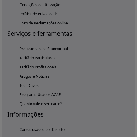
Condições de Utilização
Política de Privacidade
Livro de Reclamações online
Serviços e ferramentas
Profissionais no Standvirtual
Tarifário Particulares
Tarifário Profissionais
Artigos e Notícias
Test Drives
Programa Usados ACAP
Quanto vale o seu carro?
Informações
Carros usados por Distrito