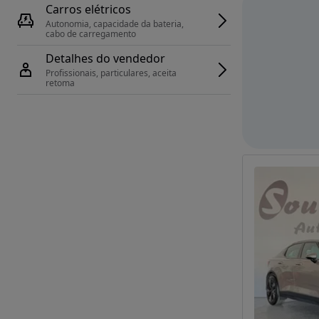
Carros elétricos
Autonomia, capacidade da bateria, 
cabo de carregamento
Detalhes do vendedor
Profissionais, particulares, aceita 
retoma