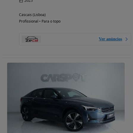
2023
Cascais (Lisboa)
Profissional • Para o topo
Ver anúncios