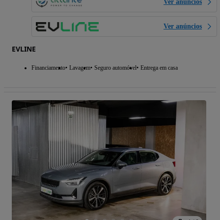
Ver anúncios
Ver anúncios
EVLINE
Financiamento
Lavagem
Seguro automóvel
Entrega em casa