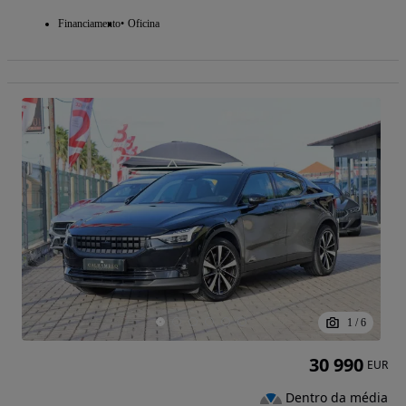
Financiamento
Oficina
1
/
6
30 990
EUR
Dentro da média