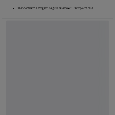
Financiamento
Lavagem
Seguro automóvel
Entrega em casa