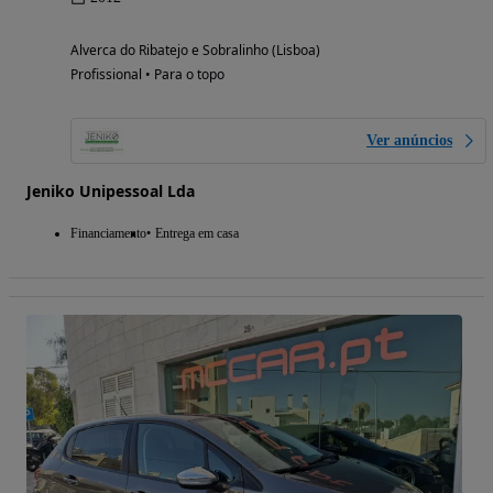
Alverca do Ribatejo e Sobralinho (Lisboa)
Profissional • Para o topo
Ver anúncios
Jeniko Unipessoal Lda
Financiamento
Entrega em casa