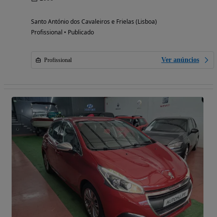
Santo António dos Cavaleiros e Frielas (Lisboa)
Profissional • Publicado
Ver anúncios
Profissional