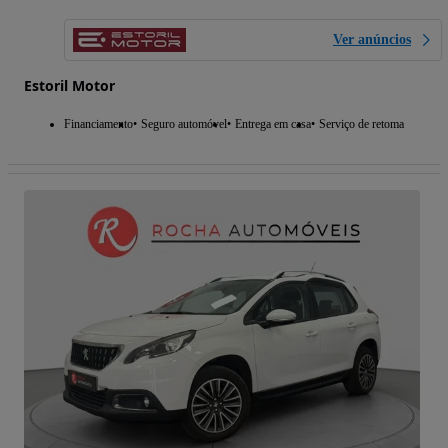
Ver anúncios
Estoril Motor
Financiamento
Seguro automóvel
Entrega em casa
Serviço de retoma