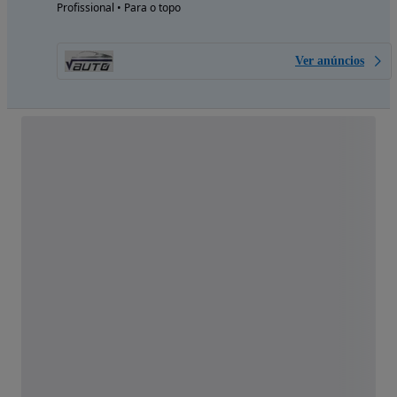
Profissional • Para o topo
Ver anúncios