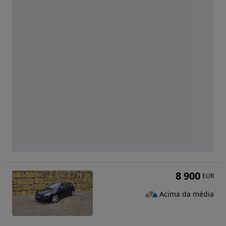
8 900
EUR
Acima da média