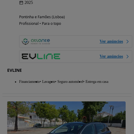
2025
Pontinha e Famões (Lisboa)
Profissional • Para o topo
Ver anúncios
Ver anúncios
EVLINE
Financiamento
Lavagem
Seguro automóvel
Entrega em casa