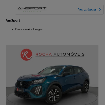
Ver anúncios
AmSport
Financiamento
Lavagem