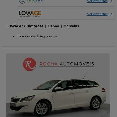
Ver anúncios
Ver anúncios
LOWAGE: Guimarães | Lisboa | Odivelas
Financiamento
Entrega em casa