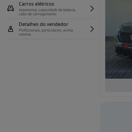
Carros elétricos
Autonomia, capacidade da bateria, 
cabo de carregamento
Detalhes do vendedor
Profissionais, particulares, aceita 
retoma