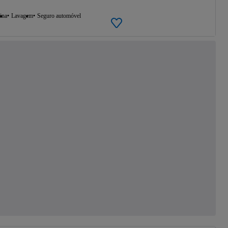
ina
Lavagem
Seguro automóvel