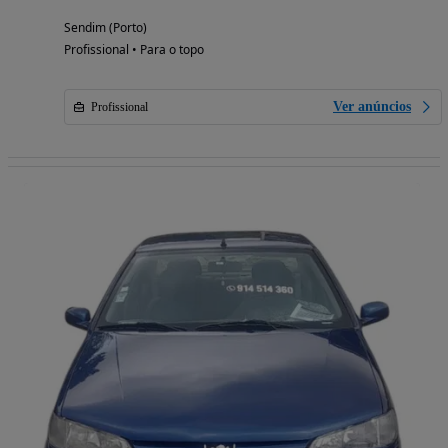
Sendim (Porto)
Profissional • Para o topo
Ver anúncios
Profissional