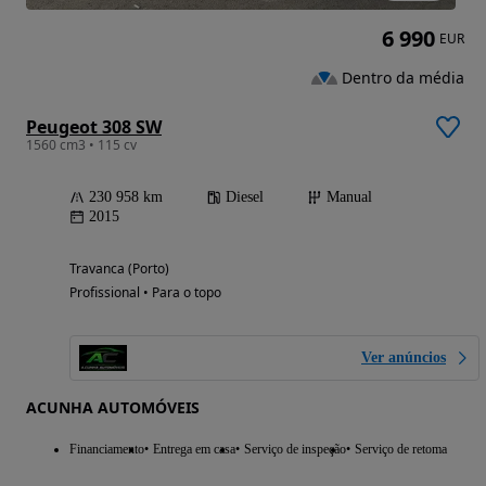
6 990
EUR
Dentro da média
Peugeot 308 SW
1560 cm3 • 115 cv
230 958 km
Diesel
Manual
2015
Travanca (Porto)
Profissional • Para o topo
Ver anúncios
ACUNHA AUTOMÓVEIS
Financiamento
Entrega em casa
Serviço de inspeção
Serviço de retoma