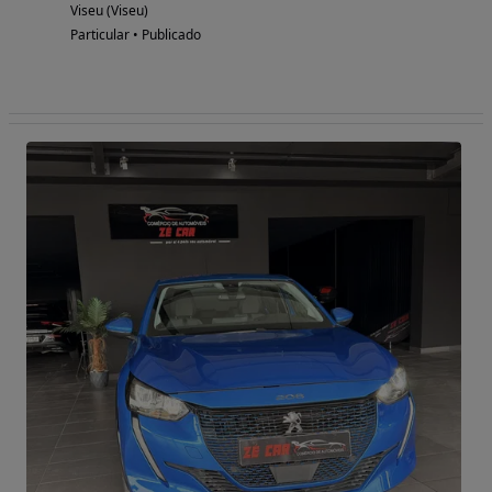
Viseu (Viseu)
Particular • Publicado