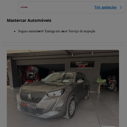
Ver anúncios
Mastercar Automóveis
Seguro automóvel
Entrega em casa
Serviço de inspeção