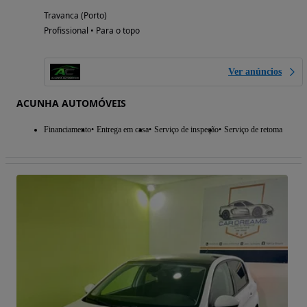
Travanca (Porto)
Profissional • Para o topo
Ver anúncios
ACUNHA AUTOMÓVEIS
Financiamento
Entrega em casa
Serviço de inspeção
Serviço de retoma