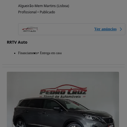
Algueirão-Mem Martins (Lisboa)
Profissional • Publicado
Ver anúncios
RRTV Auto
Financiamento
Entrega em casa