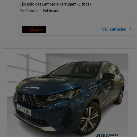
São João das Lampas e Terrugem (Lisboa)
Profissional • Publicado
Ver anúncios