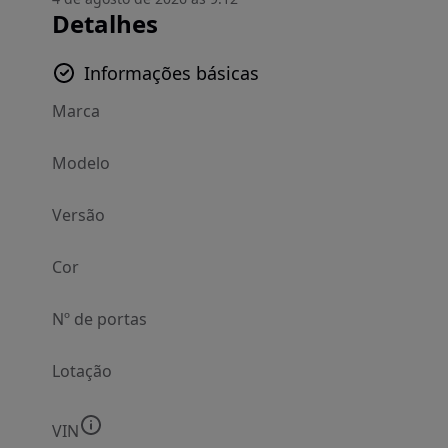
Detalhes
Informações básicas
Marca
Modelo
Versão
Cor
Nº de portas
Lotação
VIN