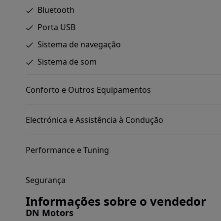
Bluetooth
Porta USB
Sistema de navegação
Sistema de som
Conforto e Outros Equipamentos
Electrónica e Assistência à Condução
Performance e Tuning
Segurança
Informações sobre o vendedor
DN Motors