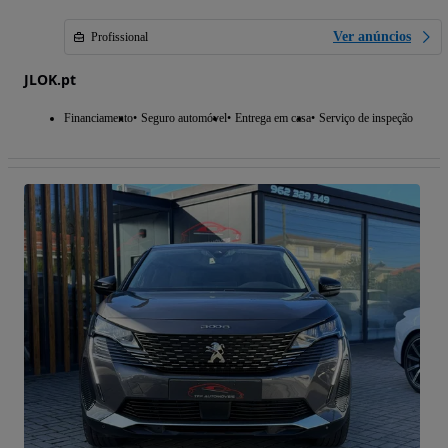
Ver anúncios
Profissional
JLOK.pt
Financiamento
Seguro automóvel
Entrega em casa
Serviço de inspeção