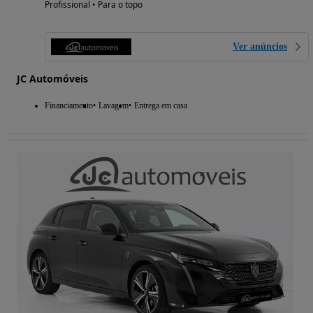
Profissional • Para o topo
Ver anúncios
JC Automóveis
Financiamento
Lavagem
Entrega em casa