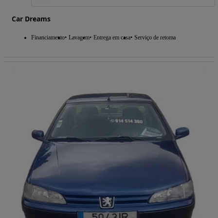
Car Dreams
Financiamento
Lavagem
Entrega em casa
Serviço de retoma