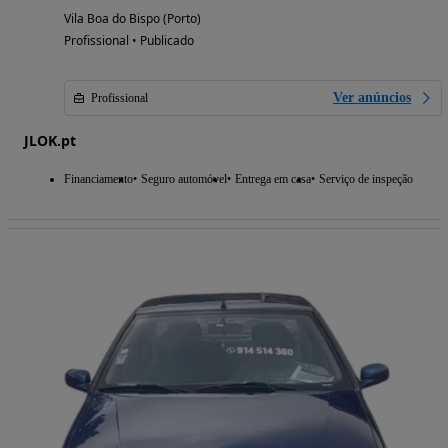
Vila Boa do Bispo (Porto)
Profissional • Publicado
Ver anúncios
Profissional
JLOK.pt
Financiamento
Seguro automóvel
Entrega em casa
Serviço de inspeção