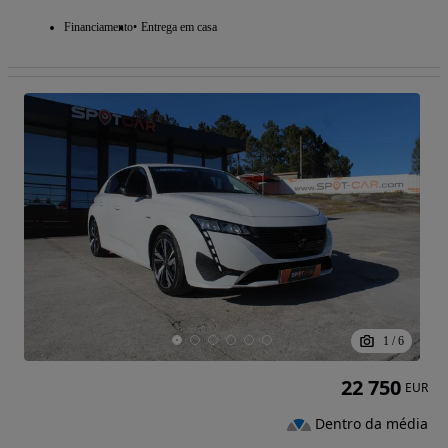
Financiamento
Entrega em casa
1
/
6
22 750
EUR
Dentro da média