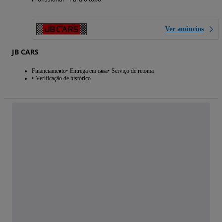
Ver anúncios
JB CARS
Financiamento
Entrega em casa
Serviço de retoma
Verificação de histórico