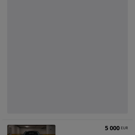
5 000
EUR