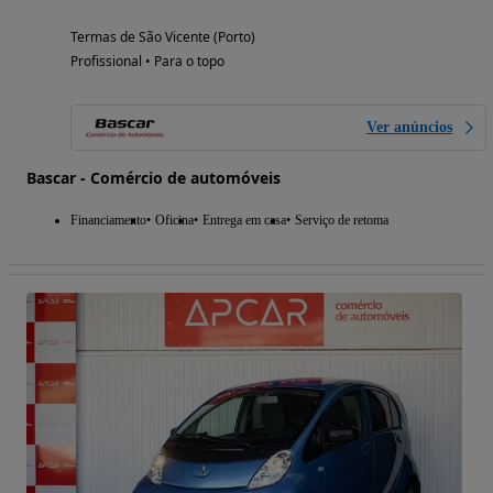
Termas de São Vicente (Porto)
Profissional • Para o topo
Ver anúncios
Bascar - Comércio de automóveis
Financiamento
Oficina
Entrega em casa
Serviço de retoma