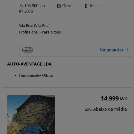
103 500 km
Diesel
Manual
2016
Vila Real (Vila Real)
Profissional • Para o topo
Ver anúncios
AUTO-AVENTAGE LDA
Financiamento
Oficina
14 999
EUR
Abaixo da média