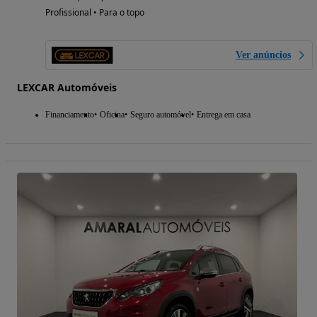
Profissional • Para o topo
Ver anúncios
LEXCAR Automóveis
Financiamento
Oficina
Seguro automóvel
Entrega em casa