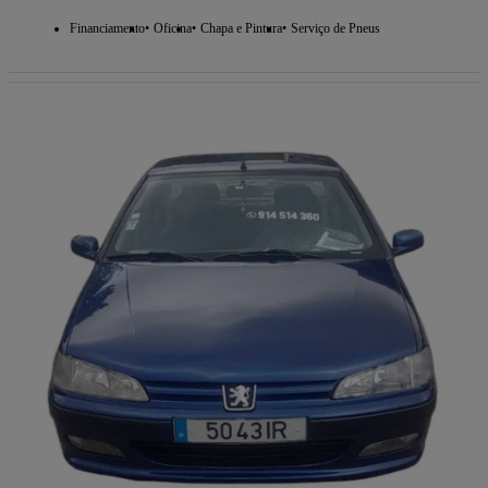
Financiamento
Oficina
Chapa e Pintura
Serviço de Pneus