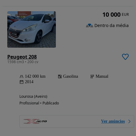
10 000
EUR
Dentro da média
Peugeot 208
1598 cm3 • 200 cv
142 000 km
Gasolina
Manual
2014
Lourosa (Aveiro)
Profissional • Publicado
Ver anúncios