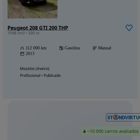
Peugeot 208 GTI 200 THP
1598 cm3 • 200 cv
112 000 km
Gasolina
Manual
2013
Mozelos (Aveiro)
Profissional • Publicado
~10 000 carros avaliados