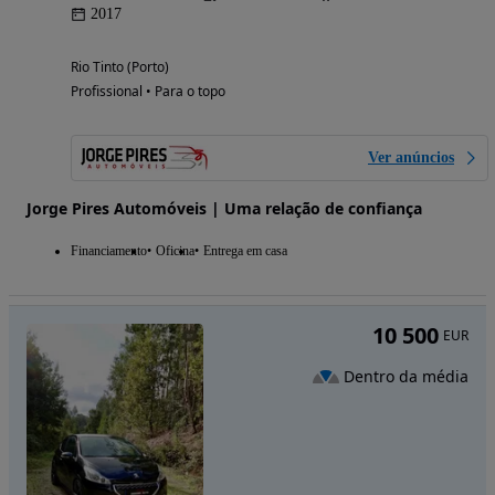
2017
Rio Tinto (Porto)
Profissional • Para o topo
Ver anúncios
Jorge Pires Automóveis | Uma relação de confiança
Financiamento
Oficina
Entrega em casa
10 500
EUR
Dentro da média